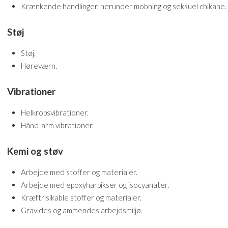
Krænkende handlinger, herunder mobning og seksuel chikane.
Støj
Støj.
Høreværn.
Vibrationer
Helkropsvibrationer.
Hånd-arm vibrationer.
Kemi og støv
Arbejde med stoffer og materialer.
Arbejde med epoxyharpikser og isocyanater.
Kræftrisikable stoffer og materialer.
Gravides og ammendes arbejdsmiljø.