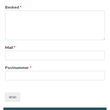
Besked
*
Mail
*
Postnummer
*
SEND