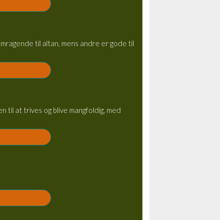
remragende til altan, mens andre er gode til
 til at trives og blive mangfoldig, med