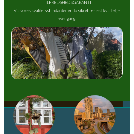
TILFREDSHEDSGARANTI
Via vores kvalitetsstandarder er du sikret perfekt kvalitet, –
hver gang!